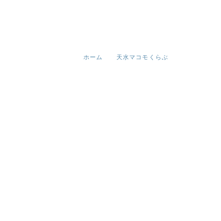
ホーム
天水マコモくらぶ