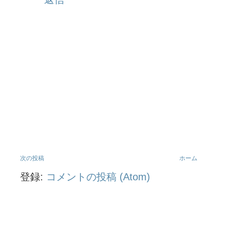
次の投稿
ホーム
登録:
コメントの投稿 (Atom)