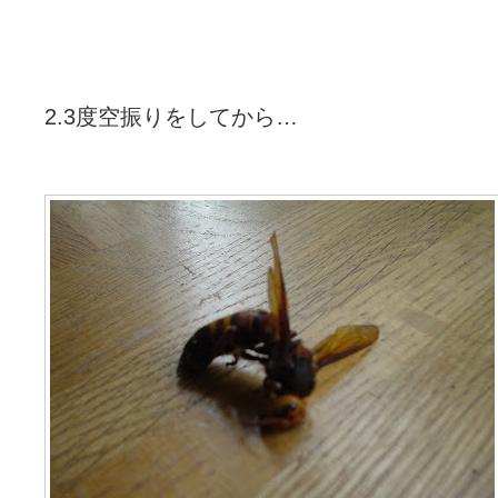
2.3度空振りをしてから…