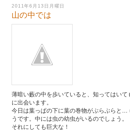
2011年6月13日月曜日
山の中では
薄暗い藪の中を歩いていると、知ってはいて
に出会います。
今日は葉っぱの下に葉の巻物がぶらぶらと…
うです。中には虫の幼虫がいるのでしょう。
それにしても巨大な！