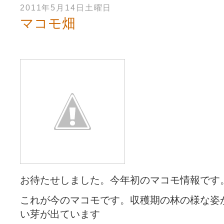
2011年5月14日土曜日
マコモ畑
お待たせしました。今年初のマコモ情報です
これが今のマコモです。収穫期の林の様な姿
い芽が出ています