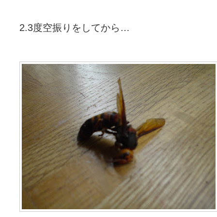
2.3度空振りをしてから…