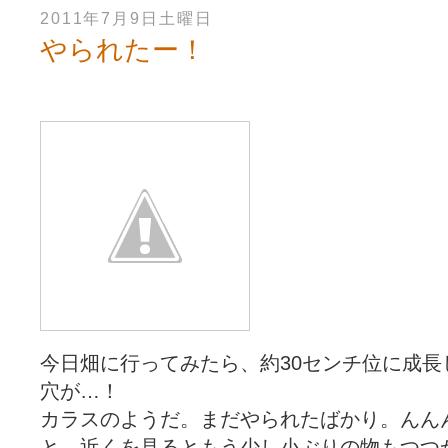
2011年7月9日土曜日
やられたー！
今日畑に行ってみたら、約30センチ位に成
穴が…！
カラスのようだ。まだやられたばかり。んん
と、近くを見るともう少し小ぶりの物もつつ