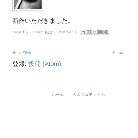
新作いただきました。
投稿者
村シェフ
時刻:
10:52
1 件のコメント:
新しい投稿
ホーム
登録:
投稿 (Atom)
ホーム
天水マコモくらぶ