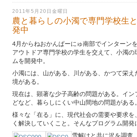
2011年5月20日金曜日
農と暮らしの小濁で専門学校生
発中
4月からねおかんぱーにゅ南部でインターン
アウトドア専門学校の学生を交えて、小濁の
ムを開発中。
小濁には、山がある、川がある、かつて栄え
境がある。
現在は、顕著な少子高齢の問題がある。イン
どなど、暮らしにくい中山間地の問題がある
様々な「在る」に、現代社会の需要や要求を
く解決していくこと。そんなプログラム開発
雪解けと共に沢を調査