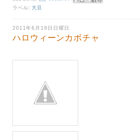
ラベル:
大豆
2011年6月19日日曜日
ハロウィーンカボチャ