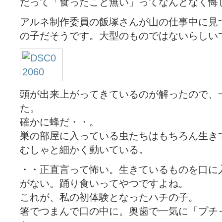
だって「食ったこと無い」ってなんとなく悔
アルネ制作委員の飯塚さんが山の仕事中に見
の子だそうです。大型のものではないらしい
頭が出来上がってきているのが解ったので、
た。
確かに蜂だ・・。
巣の部屋に入っている虫たちはもちろん生き
むしゃと細かく動いている。
・・正直言って怖い。生きているものを口に
がない。踊り食いってやつですよね。
これが、私の初体験となったハチの子。
箸でつまんで口の中に。奥歯で一気に「プチ