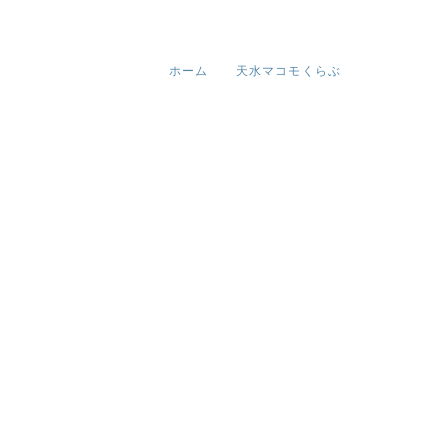
ホーム
天水マコモくらぶ